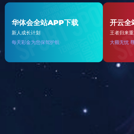
立即免费体验
了解数据服务
⭐ 无需注册，即刻体验部分赛事数据