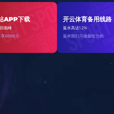
核心功能
为您提供全方位的专业观赛支持