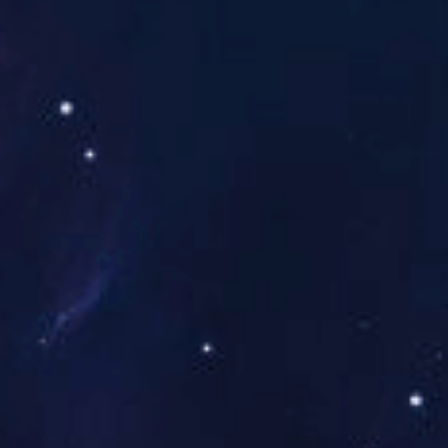
📺
📊
高清直播
深度数据
号源聚合，提供1080p/60
涵盖xG预期进球、球员
帧高清流畅画面，低延迟体
图、历史交锋、控球率分
验，身临其境感受赛场。
专业级数据模型。