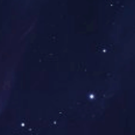
LIVE 2-1
20:00 即将开始