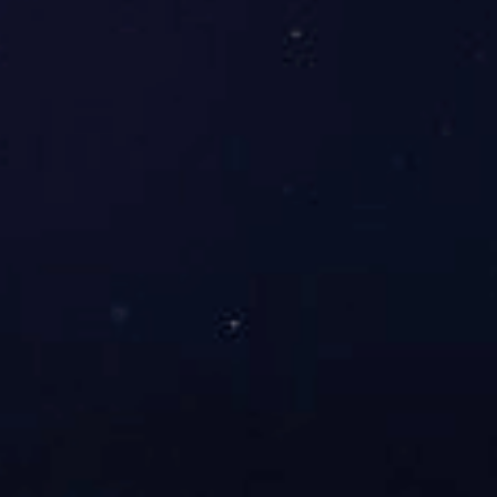
包含基础版所有功能
高清直播观看权限
实时进球/红牌推送
深度数据模型查看
立即订阅